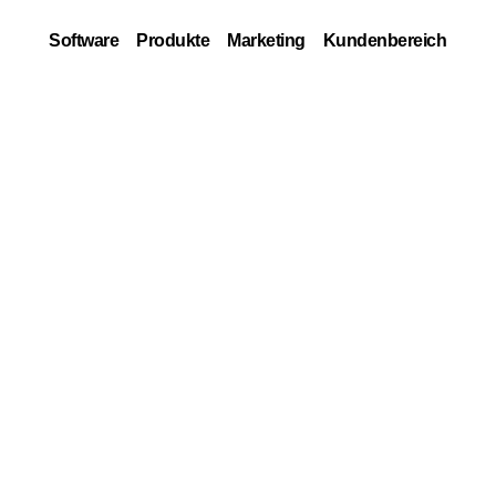
Software
Produkte
Marketing
Kundenbereich