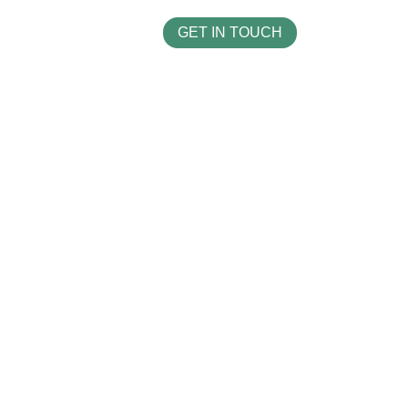
GET IN TOUCH