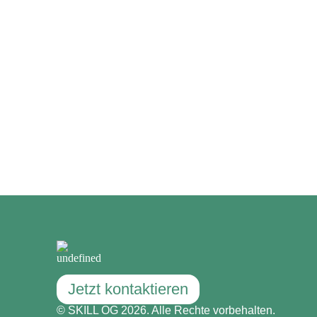
Jetzt kontaktieren
© SKILL OG 2026. Alle Rechte vorbehalten.